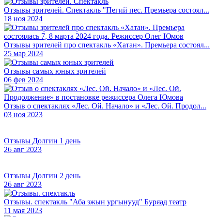
Отзывы зрителей. Спектакль "Пегий пес. Премьера состоял...
18 ноя 2024
Отзывы зрителей про спектакль «Хатан». Премьера состоял...
25 мар 2024
Отзывы самых юных зрителей
06 фев 2024
Отзыв о спектаклях «Лес. Ой. Начало» и «Лес. Ой. Продол...
03 ноя 2023
Отзывы Долгин 1 день
26 авг 2023
Отзывы Долгин 2 день
26 авг 2023
Отзывы. спектакль "Аба эжын ургынууд" Буряад театр
11 мая 2023