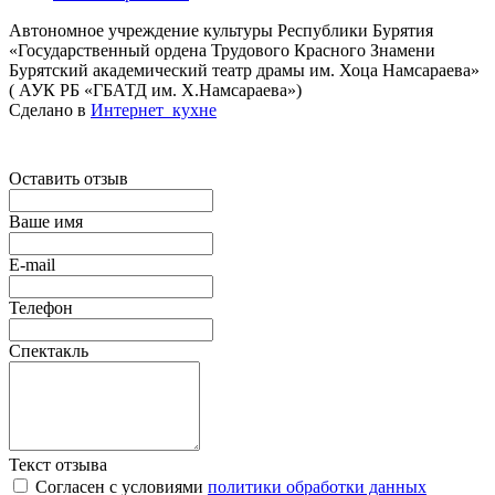
Автономное учреждение культуры Республики Бурятия
«Государственный ордена Трудового Красного Знамени
Бурятский академический театр драмы им. Хоца Намсараева»
( АУК РБ «ГБАТД им. Х.Намсараева»)
Сделано в
Интернет_кухне
Оставить отзыв
Ваше имя
E-mail
Телефон
Спектакль
Текст отзыва
Согласен с условиями
политики обработки данных