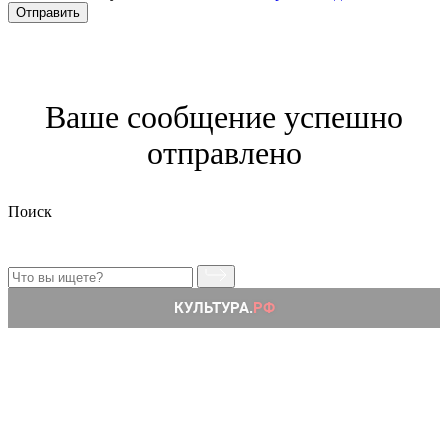
Отправить
Ваше сообщение успешно
отправлено
Поиск