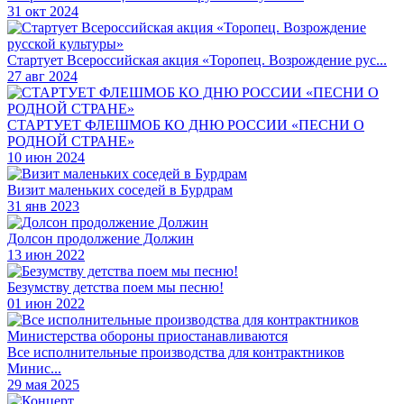
31 окт 2024
Стартует Всероссийская акция «Торопец. Возрождение рус...
27 авг 2024
СТАРТУЕТ ФЛЕШМОБ КО ДНЮ РОССИИ «ПЕСНИ О
РОДНОЙ СТРАНЕ»
10 июн 2024
Визит маленьких соседей в Бурдрам
31 янв 2023
Долсон продолжение Должин
13 июн 2022
Безумству детства поем мы песню!
01 июн 2022
Все исполнительные производства для контрактников
Минис...
29 мая 2025