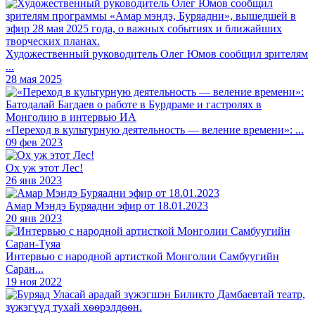
Художественный руководитель Олег Юмов сообщил зрителям
...
28 мая 2025
«Переход в культурную деятельность — веление времени»: ...
09 фев 2023
Ох уж этот Лес!
26 янв 2023
Амар Мэндэ Буряадни эфир от 18.01.2023
20 янв 2023
Интервью с народной артисткой Монголии Самбуугийн
Саран...
19 ноя 2022