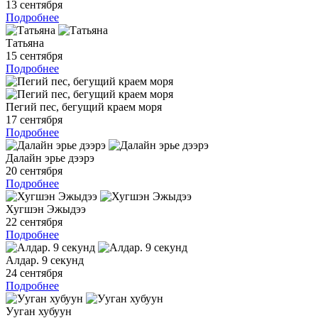
13 сентября
Подробнее
Татьяна
15 сентября
Подробнее
Пегий пес, бегущий краем моря
17 сентября
Подробнее
Далайн эрье дээрэ
20 сентября
Подробнее
Хугшэн Эжыдээ
22 сентября
Подробнее
Алдар. 9 секунд
24 сентября
Подробнее
Ууган хубуун