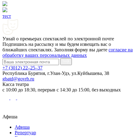
тест
Узнай о премьерах спектаклей по электронной почте
Подпишись на рассылку и мы будем извещать вас о
ближайших спектаклях. Заполняя форму вы даете
согласие на
обработку ваших персональных данных
+7 (3012) 22–25–37
Республика Бурятия, г.Улан-Удэ, ул.Куйбышева, 38
gbatd@govrb.ru
Касса театра
с 10:00 до 18:30, перерыв с 14:30 до 15:00, без выходных
Афиша
Афиша
Репертуар