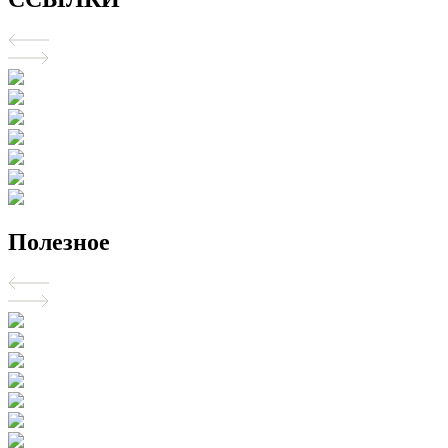
Полезное