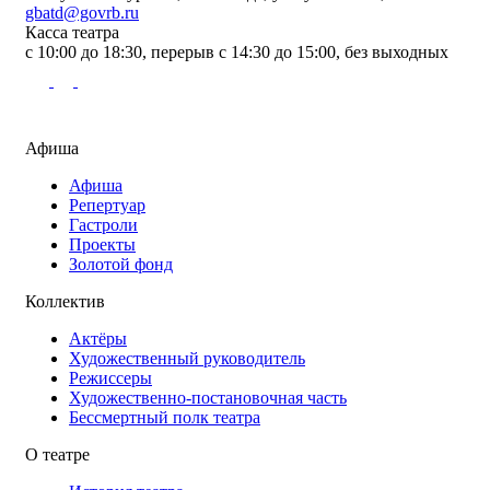
gbatd@govrb.ru
Касса театра
с 10:00 до 18:30, перерыв с 14:30 до 15:00, без выходных
Афиша
Афиша
Репертуар
Гастроли
Проекты
Золотой фонд
Коллектив
Актёры
Художественный руководитель
Режиссеры
Художественно-постановочная часть
Бессмертный полк театра
О театре