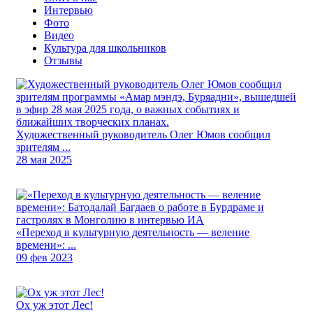
Интервью
Фото
Видео
Культура для школьников
Отзывы
Художественный руководитель Олег Юмов сообщил
зрителям ...
28 мая 2025
«Переход в культурную деятельность — веление
времени»: ...
09 фев 2023
Ох уж этот Лес!