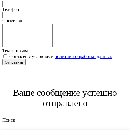
Телефон
Спектакль
Текст отзыва
Согласен с условиями
политики обработки данных
Отправить
Ваше сообщение успешно
отправлено
Поиск