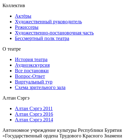
Коллектив
Актёры
Художественный руководитель
Режиссеры
Художественно-постановочная часть
Бессмертный полк театра
О театре
История театра
Аудиоэкскурсия
Все постановки
Вопрос-Ответ
Виртуальный тур
Схема зрительного зала
Алтан Сэргэ
Алтан Сэргэ 2011
Алтан Сэргэ 2016
Алтан Сэргэ 2014
Автономное учреждение культуры Республики Бурятия
«Государственный ордена Трудового Красного Знамени