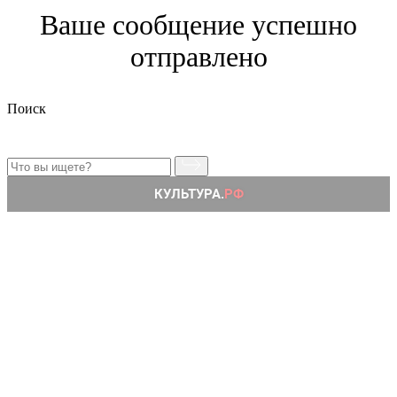
Ваше сообщение успешно
отправлено
Поиск