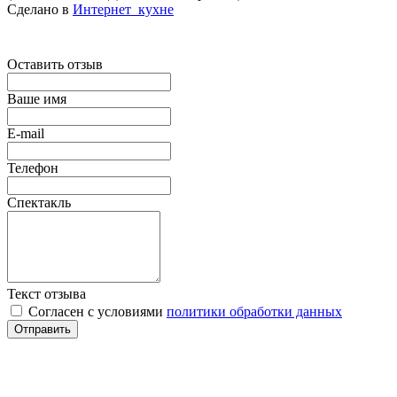
Сделано в
Интернет_кухне
Оставить отзыв
Ваше имя
E-mail
Телефон
Спектакль
Текст отзыва
Согласен с условиями
политики обработки данных
Отправить