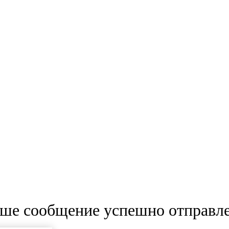
ше сообщение успешно отправл