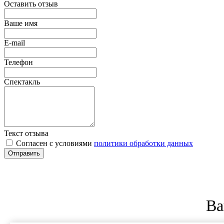
Оставить отзыв
Ваше имя
E-mail
Телефон
Спектакль
Текст отзыва
Согласен с условиями
политики обработки данных
Отправить
Ва