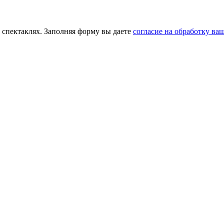
 спектаклях. Заполняя форму вы даете
согласие на обработку в