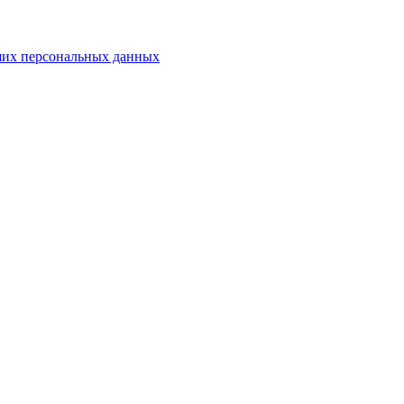
аших персональных данных