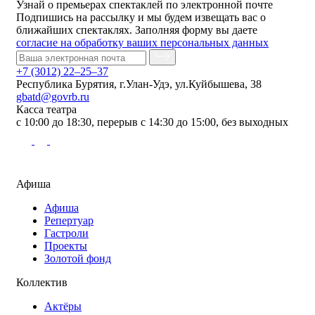
Узнай о премьерах спектаклей по электронной почте
Подпишись на рассылку и мы будем извещать вас о
ближайших спектаклях. Заполняя форму вы даете
согласие на обработку ваших персональных данных
+7 (3012) 22–25–37
Республика Бурятия, г.Улан-Удэ, ул.Куйбышева, 38
gbatd@govrb.ru
Касса театра
с 10:00 до 18:30, перерыв с 14:30 до 15:00, без выходных
Афиша
Афиша
Репертуар
Гастроли
Проекты
Золотой фонд
Коллектив
Актёры