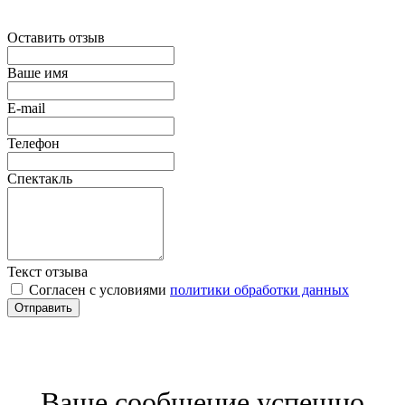
Оставить отзыв
Ваше имя
E-mail
Телефон
Спектакль
Текст отзыва
Согласен с условиями
политики обработки данных
Отправить
Ваше сообщение успешно