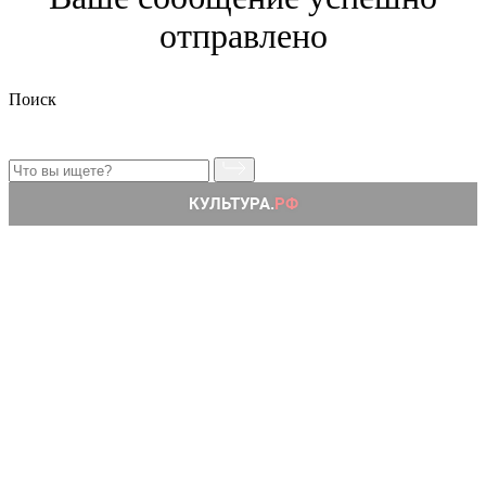
отправлено
Поиск