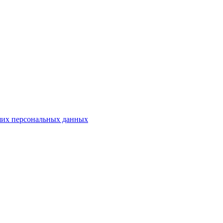
аших персональных данных