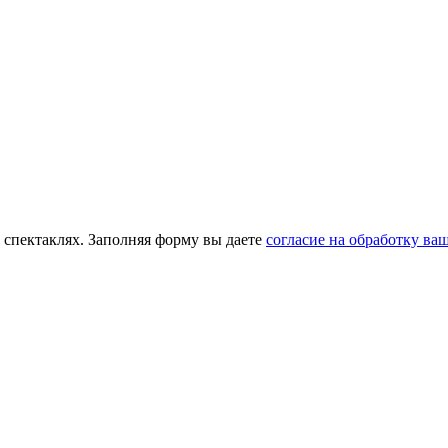
 спектаклях. Заполняя форму вы даете
согласие на обработку в