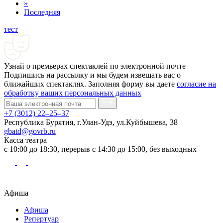
»
Последняя
тест
Узнай о премьерах спектаклей по электронной почте
Подпишись на рассылку и мы будем извещать вас о
ближайших спектаклях. Заполняя форму вы даете
согласие на
обработку ваших персональных данных
+7 (3012) 22–25–37
Республика Бурятия, г.Улан-Удэ, ул.Куйбышева, 38
gbatd@govrb.ru
Касса театра
с 10:00 до 18:30, перерыв с 14:30 до 15:00, без выходных
Афиша
Афиша
Репертуар