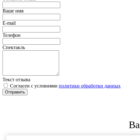
Ваше имя
E-mail
Телефон
Спектакль
Текст отзыва
Согласен с условиями
политики обработки данных
Отправить
Ва