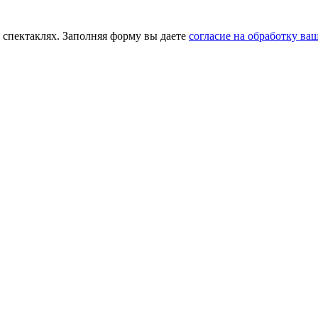
 спектаклях. Заполняя форму вы даете
согласие на обработку в