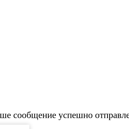
ше сообщение успешно отправл