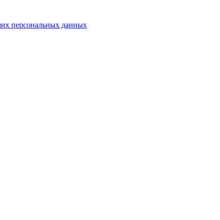
аших персональных данных