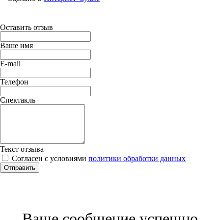
Оставить отзыв
Ваше имя
E-mail
Телефон
Спектакль
Текст отзыва
Согласен с условиями
политики обработки данных
Отправить
Ваше сообщение успешно