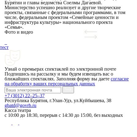
Бурятии и главы ведомства Соелмы Дагаевой.
Министерство успешно реализует и другие творческие
проекты, связанные с федеральными программами, в том
числе, федеральным проектом «Семейные ценности и
инфраструктура культуры» национального проекта
«Семья».
Фото и видео
тест
Узнай о премьерах спектаклей по электронной почте
Подпишись на рассылку и мы будем извещать вас о
ближайших спектаклях. Заполняя форму вы даете
согласие
на обработку ваших персональных данных
+7 (3012) 22–25–37
Республика Бурятия, г.Улан-Удэ, ул.Куйбышева, 38
gbatd@govrb.ru
Касса театра
с 10:00 до 18:30, перерыв с 14:30 до 15:00, без выходных